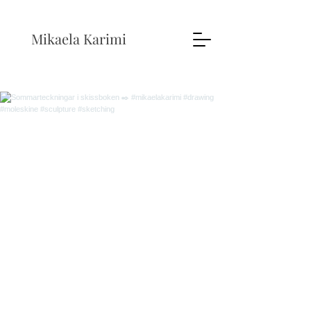
Mikaela Karimi